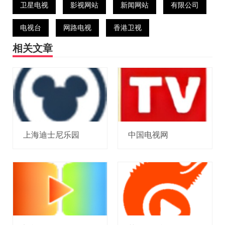
卫星电视
影视网站
新闻网站
有限公司
电视台
网路电视
香港卫视
相关文章
上海迪士尼乐园
中国电视网