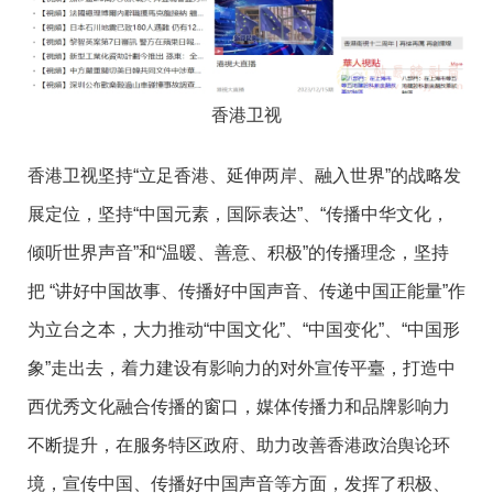
香港卫视
香港卫视坚持“立足香港、延伸两岸、融入世界”的战略发
展定位，坚持“中国元素，国际表达”、“传播中华文化，
倾听世界声音”和“温暖、善意、积极”的传播理念，坚持
把 “讲好中国故事、传播好中国声音、传递中国正能量”作
为立台之本，大力推动“中国文化”、“中国变化”、“中国形
象”走出去，着力建设有影响力的对外宣传平臺，打造中
西优秀文化融合传播的窗口，媒体传播力和品牌影响力
不断提升，在服务特区政府、助力改善香港政治舆论环
境，宣传中国、传播好中国声音等方面，发挥了积极、