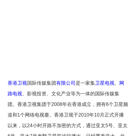
香港卫视
国际传媒集团
有限公司
是一家集
卫星电视
、
网
路电视
、影视投资、文化产业等为一体的国际传媒集
团。香港卫视集团于2008年在香港成立，拥有6个卫星频
道和1个网络电视臺。香港卫视于2010年10月正式开播
以来，以24小时开路不加密的方式，通过亚太5号、亚太