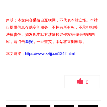
声明：本文内容采编自互联网，不代表本站立场。本站
仅提供信息存储空间服务，不拥有所有权，不承担相关
法律责任。如发现本站有涉嫌抄袭侵权/违法违规的内
容，请点击
举报
，一经查实，本站将立刻删除。
本文链接：
https://www.zztjj.cn/1342.html
0