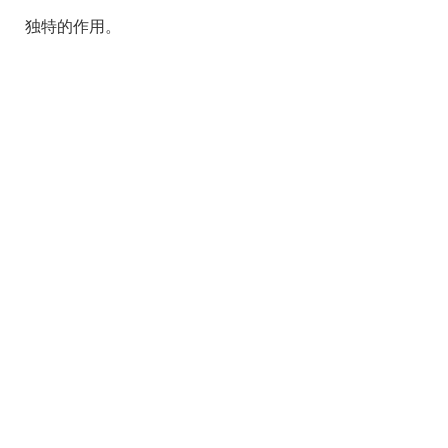
独特的作用。