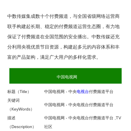
中数传媒集成数十个付费频道，与全国省级网络运营商
联手构建起长期、稳定的付费频道运营生态圈，有力地
保证了付费频道在全国范围的安全播出。中数传媒还充
分利用央视优质节目资源，构建起多元的内容体系和丰
富的产品架构，满足广大用户的多样化需求。
中国电视网
标题（Title）
中国电视网 - 中央
电视台
付费频道平台
关键词
中国电视网 - 中央电视台付费频道平台
（KeyWords）
描述
中国电视网 - 中央电视台付费频道平台 ,TV
（Description）
社区