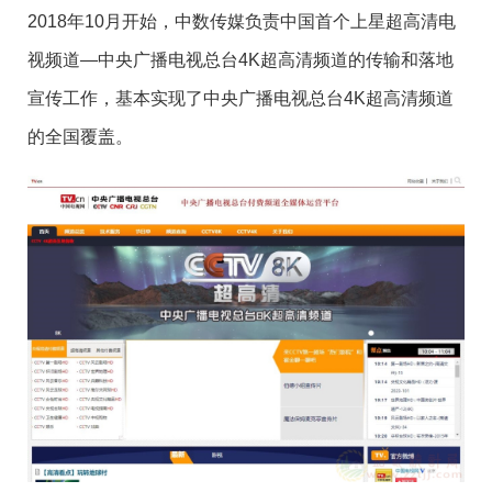
2018年10月开始，中数传媒负责中国首个上星超高清电
视频道—中央广播电视总台4K超高清频道的传输和落地
宣传工作，基本实现了中央广播电视总台4K超高清频道
的全国覆盖。