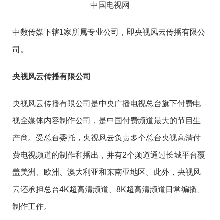
中国电视网
中数传媒下辖1家所属专业公司，即央视风云传播有限公
司。
央视风云传播有限公司
央视风云传播有限公司是中央广播电视总台旗下付费电
视全媒体内容制作公司，是中国付费频道最大的节目生
产商。受总台委托，央视风云负责多个总台央视高清付
费电视频道的制作和播出，并有2个频道通过长城平台覆
盖美洲、欧洲、澳大利亚和东南亚地区。此外，央视风
云还承担总台4K超高清频道、8K超高清频道日常编播、
制作工作。