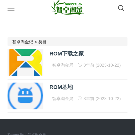
智卓淘金记
>
类目
ROM下载之家
智卓淘金局
3年前 (2023-10-22)
ROM基地
智卓淘金局
3年前 (2023-10-22)