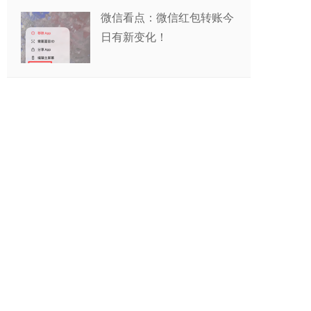
微信看点：微信红包转账今
日有新变化！