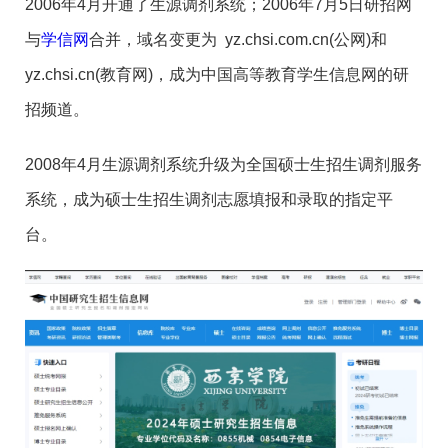
2006年4月开通了生源调剂系统；2006年7月5日研招网
与
学信网
合并，域名变更为 yz.chsi.com.cn(公网)和
yz.chsi.cn(教育网)，成为中国高等教育学生信息网的研
招频道。
2008年4月生源调剂系统升级为全国硕士生招生调剂服务
系统，成为硕士生招生调剂志愿填报和录取的指定平
台。