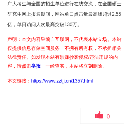
广大考生与全国的招生单位进行在线交流，在全国硕士
研究生网上报名期间，网站单日点击量最高峰超过2.55
亿，单日访问人次最高突破130万。
声明：本文内容采编自互联网，不代表本站立场。本站
仅提供信息存储空间服务，不拥有所有权，不承担相关
法律责任。如发现本站有涉嫌抄袭侵权/违法违规的内
容，请点击
举报
，一经查实，本站将立刻删除。
本文链接：
https://www.zztjj.cn/1357.html
0