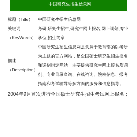
中国研究生招生信息网
标题（Title）
中国研究生招生信息网
关键词
考研,研究生招生,研究生网上报名,网上调剂,专业
（KeyWords）
学位,招生简章
中国研究生招生信息网是隶属于教育部的以考研
为主题的官方网站，是全国硕士研究生招生报名
描述
和调剂指定网站，主要提供研究生网上报名及调
（Description）
剂、专业目录查询、在线咨询、院校信息、报考
指南和考试辅导等多方面的服务和信息指导。
2004年9月首次进行全国硕士研究生招生考试网上报名；