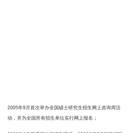
2005年9月首次举办全国硕士研究生招生网上咨询周活
动，并为全国所有招生单位实行网上报名；