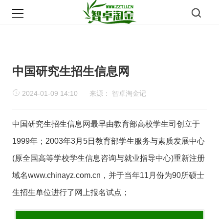
中国研究生招生信息网
2024-01-09 14:10
来源：
智卓淘金记
中国研究生招生信息网最早由教育部高校学生司创立于
1999年；2003年3月5日教育部学生服务与素质发展中心
(原全国高等学校学生信息咨询与就业指导中心)重新注册
域名www.chinayz.com.cn，并于当年11月份为90所硕士
生招生单位进行了网上报名试点；