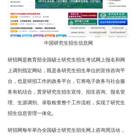
中国研究生招生信息网
研招网是教育部全国硕士研究生招生考试网上报名和网
上调剂指定网站，既是各研究生招生单位的宣传咨询平
台，也是研招工作的政务平台，它将电子政务与社会服
务有机结合，贯穿研究生招生宣传、招生咨询、报名管
理、生源调剂、录取检查整个工作流程，实现了研究生
招生信息管理一体化。
研招网每年举办全国硕士研究生招生网上咨询周活动，