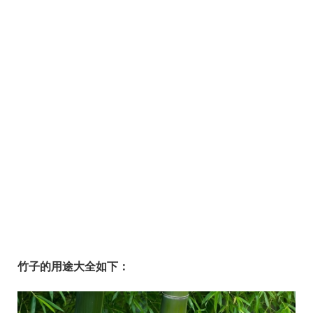
竹子的用途大全如下：