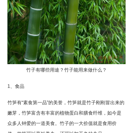
竹子有哪些用途？竹子能用来做什么？
1、食品
竹笋有“素食第一品”的美誉，竹笋就是竹子刚刚冒出来的
嫩芽，竹笋富含有丰富的植物蛋白和膳食纤维，如今是
众多人钟爱的一道美食。竹子的一大价值就是食用价