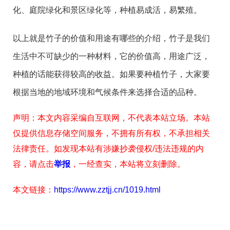
化、庭院绿化和景区绿化等，种植易成活，易繁殖。
以上就是竹子的价值和用途有哪些的介绍，竹子是我们
生活中不可缺少的一种材料，它的价值高，用途广泛，
种植的话能获得较高的收益。如果要种植竹子，大家要
根据当地的地域环境和气候条件来选择合适的品种。
声明：本文内容采编自互联网，不代表本站立场。本站
仅提供信息存储空间服务，不拥有所有权，不承担相关
法律责任。如发现本站有涉嫌抄袭侵权/违法违规的内
容，请点击
举报
，一经查实，本站将立刻删除。
本文链接：
https://www.zztjj.cn/1019.html