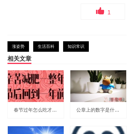
1
涨姿势
生活百科
知识常识
相关文章
春节过年怎么吃才能不胖？过年减肥教你吃肉不长胖的方法？
公章上的数字是什么意思？公章上的数字是什么下面编码代表什么？