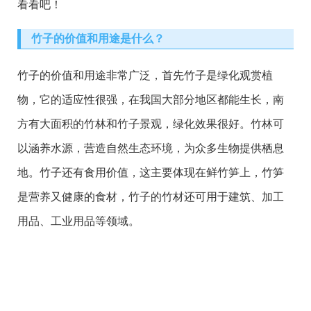
看看吧！
竹子的价值和用途是什么？
竹子的价值和用途非常广泛，首先竹子是绿化观赏植
物，它的适应性很强，在我国大部分地区都能生长，南
方有大面积的竹林和竹子景观，绿化效果很好。竹林可
以涵养水源，营造自然生态环境，为众多生物提供栖息
地。竹子还有食用价值，这主要体现在鲜竹笋上，竹笋
是营养又健康的食材，竹子的竹材还可用于建筑、加工
用品、工业用品等领域。