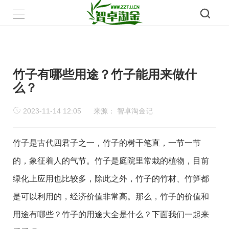
竹子有哪些用途？竹子能用来做什
么？
2023-11-14 12:05
来源：
智卓淘金记
竹子是古代四君子之一，竹子的树干笔直，一节一节
的，象征着人的气节。竹子是庭院里常栽的植物，目前
绿化上应用也比较多，除此之外，竹子的竹材、竹笋都
是可以利用的，经济价值非常高。那么，竹子的价值和
用途有哪些？竹子的用途大全是什么？下面我们一起来